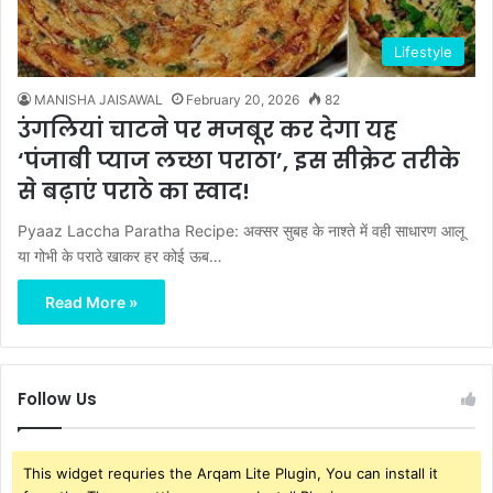
Lifestyle
MANISHA JAISAWAL
February 20, 2026
82
उंगलियां चाटने पर मजबूर कर देगा यह
‘पंजाबी प्याज लच्छा पराठा’, इस सीक्रेट तरीके
से बढ़ाएं पराठे का स्वाद!
Pyaaz Laccha Paratha Recipe: अक्सर सुबह के नाश्ते में वही साधारण आलू
या गोभी के पराठे खाकर हर कोई ऊब…
Read More »
Follow Us
This widget requries the Arqam Lite Plugin, You can install it