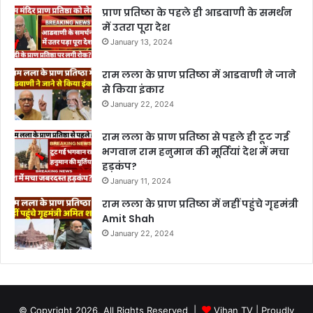
प्राण प्रतिष्ठा के पहले ही आडवाणी के समर्थन
में उतरा पूरा देश
January 13, 2024
राम लला के प्राण प्रतिष्ठा में आडवाणी ने जाने
से किया इंकार
January 22, 2024
राम लला के प्राण प्रतिष्ठा से पहले ही टूट गई
भगवान राम हनुमान की मूर्तियां देश में मचा
हड़कंप?
January 11, 2024
राम लला के प्राण प्रतिष्ठा में नहीं पहुंचे गृहमंत्री
Amit Shah
January 22, 2024
© Copyright 2026, All Rights Reserved |
Vihan TV
| Proudly