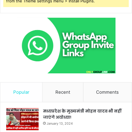
from the Theme settings menu > Install Plugins.
Popular
Recent
Comments
मध्यप्रदेश के मुख्यमंत्री मोहन यादव भी नहीं
जाएंगे अयोध्या!
January 13, 2024