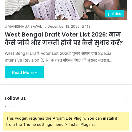
politics
MANISHA JAISAWAL
December 18, 2025
118
West Bengal Draft Voter List 2026: नाम
कैसे जांचें और गलती होने पर कैसे सुधार करें?
West Bengal Draft Voter List 2026: चुनाव आयोग द्वारा Special
Intensive Revision (SIR) के तहत पश्चिम बंगाल की ड्राफ्ट मतदाता…
Read More »
Follow Us
This widget requries the Arqam Lite Plugin, You can install it
from the Theme settings menu > Install Plugins.