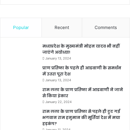
Popular
Recent
Comments
मध्यप्रदेश के मुख्यमंत्री मोहन यादव भी नहीं
जाएंगे अयोध्या!
January 13, 2024
प्राण प्रतिष्ठा के पहले ही आडवाणी के समर्थन
में उतरा पूरा देश
January 13, 2024
राम लला के प्राण प्रतिष्ठा में आडवाणी ने जाने
से किया इंकार
January 22, 2024
राम लला के प्राण प्रतिष्ठा से पहले ही टूट गई
भगवान राम हनुमान की मूर्तियां देश में मचा
हड़कंप?
January 11, 2024