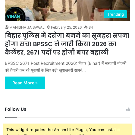
Trending
MANISHA JAISAWAL
February 25, 2026
84
बिहार पुलिस में दरोगा बनने का सुनहरा सपना
होगा सच! BPSSC ने जारी किया 2026 का
कैलेंडर, 2671 पदों पर होगी बंपर बहाली
BPSSC 2671 Post Recruitment 2026: बिहार (Bihar) में सरकारी नौकरी
की तैयारी कर रहे युवाओं के लिए बड़ी खुशखबरी सामने…
Read More »
Follow Us
This widget requries the Arqam Lite Plugin, You can install it