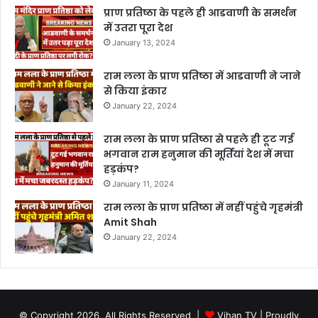
प्राण प्रतिष्ठा के पहले ही आडवाणी के समर्थन
में उतरा पूरा देश
January 13, 2024
राम लला के प्राण प्रतिष्ठा में आडवाणी ने जाने
से किया इंकार
January 22, 2024
राम लला के प्राण प्रतिष्ठा से पहले ही टूट गई
भगवान राम हनुमान की मूर्तियां देश में मचा
हड़कंप?
January 11, 2024
राम लला के प्राण प्रतिष्ठा में नहीं पहुंचे गृहमंत्री
Amit Shah
January 22, 2024
© Copyright 2026, All Rights Reserved |
Vihan TV
| Proudly