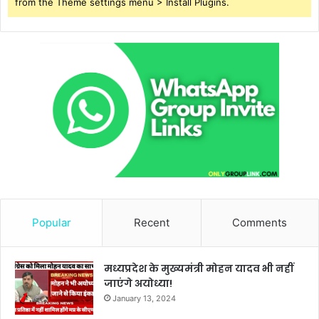
from the Theme settings menu > Install Plugins.
Popular
Recent
Comments
मध्यप्रदेश के मुख्यमंत्री मोहन यादव भी नहीं
जाएंगे अयोध्या!
January 13, 2024