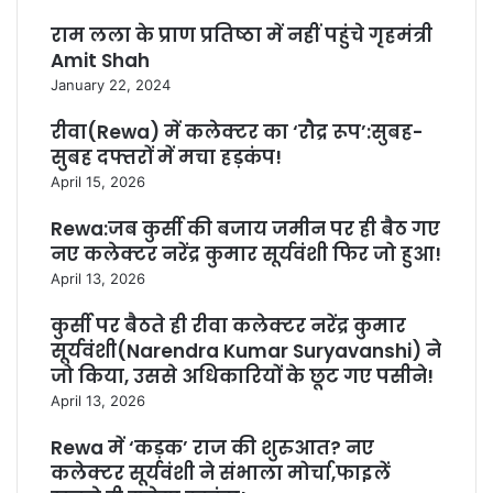
राम लला के प्राण प्रतिष्ठा में नहीं पहुंचे गृहमंत्री
Amit Shah
January 22, 2024
रीवा(Rewa) में कलेक्टर का ‘रौद्र रूप’:सुबह-
सुबह दफ्तरों में मचा हड़कंप!
April 15, 2026
Rewa:जब कुर्सी की बजाय जमीन पर ही बैठ गए
नए कलेक्टर नरेंद्र कुमार सूर्यवंशी फिर जो हुआ!
April 13, 2026
कुर्सी पर बैठते ही रीवा कलेक्टर नरेंद्र कुमार
सूर्यवंशी(Narendra Kumar Suryavanshi) ने
जो किया, उससे अधिकारियों के छूट गए पसीने!
April 13, 2026
Rewa में ‘कड़क’ राज की शुरुआत? नए
कलेक्टर सूर्यवंशी ने संभाला मोर्चा,फाइलें