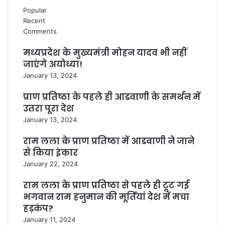
Popular
Recent
Comments
मध्यप्रदेश के मुख्यमंत्री मोहन यादव भी नहीं
जाएंगे अयोध्या!
January 13, 2024
प्राण प्रतिष्ठा के पहले ही आडवाणी के समर्थन में
उतरा पूरा देश
January 13, 2024
राम लला के प्राण प्रतिष्ठा में आडवाणी ने जाने
से किया इंकार
January 22, 2024
राम लला के प्राण प्रतिष्ठा से पहले ही टूट गई
भगवान राम हनुमान की मूर्तियां देश में मचा
हड़कंप?
January 11, 2024