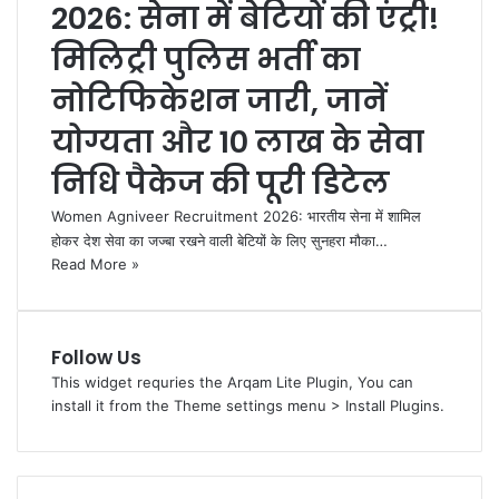
2026: सेना में बेटियों की एंट्री!
मिलिट्री पुलिस भर्ती का
नोटिफिकेशन जारी, जानें
योग्यता और 10 लाख के सेवा
निधि पैकेज की पूरी डिटेल
Women Agniveer Recruitment 2026: भारतीय सेना में शामिल
होकर देश सेवा का जज्बा रखने वाली बेटियों के लिए सुनहरा मौका…
Read More »
Follow Us
This widget requries the Arqam Lite Plugin, You can
install it from the Theme settings menu > Install Plugins.