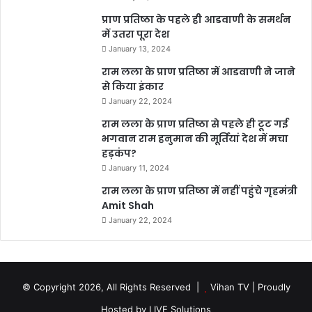
प्राण प्रतिष्ठा के पहले ही आडवाणी के समर्थन
में उतरा पूरा देश
January 13, 2024
राम लला के प्राण प्रतिष्ठा में आडवाणी ने जाने
से किया इंकार
January 22, 2024
राम लला के प्राण प्रतिष्ठा से पहले ही टूट गई
भगवान राम हनुमान की मूर्तियां देश में मचा
हड़कंप?
January 11, 2024
राम लला के प्राण प्रतिष्ठा में नहीं पहुंचे गृहमंत्री
Amit Shah
January 22, 2024
© Copyright 2026, All Rights Reserved |
Vihan TV
| Proudly
Hosted by
LIVE Solutions