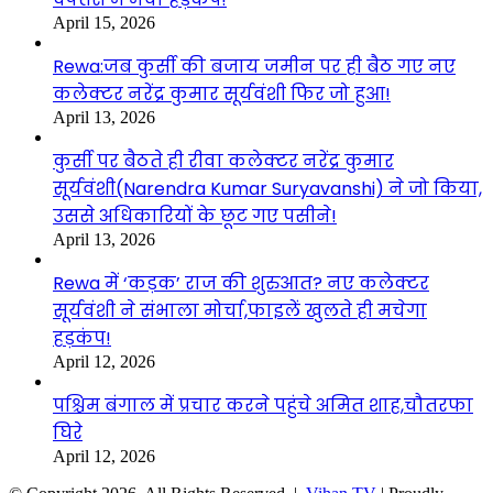
April 15, 2026
Rewa:जब कुर्सी की बजाय जमीन पर ही बैठ गए नए
कलेक्टर नरेंद्र कुमार सूर्यवंशी फिर जो हुआ!
April 13, 2026
कुर्सी पर बैठते ही रीवा कलेक्टर नरेंद्र कुमार
सूर्यवंशी(Narendra Kumar Suryavanshi) ने जो किया,
उससे अधिकारियों के छूट गए पसीने!
April 13, 2026
Rewa में ‘कड़क’ राज की शुरुआत? नए कलेक्टर
सूर्यवंशी ने संभाला मोर्चा,फाइलें खुलते ही मचेगा
हड़कंप!
April 12, 2026
पश्चिम बंगाल में प्रचार करने पहुंचे अमित शाह,चौतरफा
घिरे
April 12, 2026