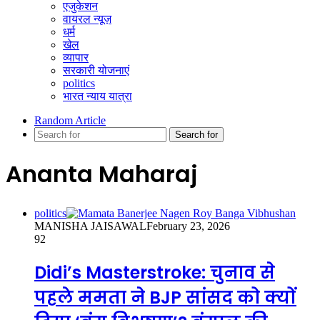
एजुकेशन
वायरल न्यूज़
धर्म
खेल
व्यापार
सरकारी योजनाएं
politics
भारत न्याय यात्रा
Random Article
Search for
Ananta Maharaj
politics
MANISHA JAISAWAL
February 23, 2026
92
Didi’s Masterstroke: चुनाव से
पहले ममता ने BJP सांसद को क्यों