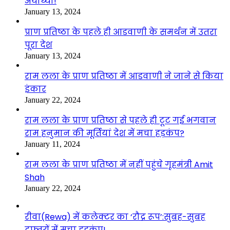
अयोध्या!
January 13, 2024
प्राण प्रतिष्ठा के पहले ही आडवाणी के समर्थन में उतरा
पूरा देश
January 13, 2024
राम लला के प्राण प्रतिष्ठा में आडवाणी ने जाने से किया
इंकार
January 22, 2024
राम लला के प्राण प्रतिष्ठा से पहले ही टूट गई भगवान
राम हनुमान की मूर्तियां देश में मचा हड़कंप?
January 11, 2024
राम लला के प्राण प्रतिष्ठा में नहीं पहुंचे गृहमंत्री Amit
Shah
January 22, 2024
रीवा(Rewa) में कलेक्टर का ‘रौद्र रूप’:सुबह-सुबह
दफ्तरों में मचा हड़कंप!