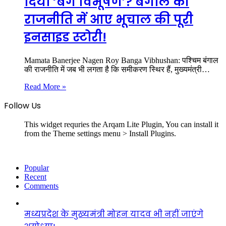
दिया ‘बंग विभूषण’? बंगाल की
राजनीति में आए भूचाल की पूरी
इनसाइड स्टोरी!
Mamata Banerjee Nagen Roy Banga Vibhushan: पश्चिम बंगाल
की राजनीति में जब भी लगता है कि समीकरण स्थिर हैं, मुख्यमंत्री…
Read More »
Follow Us
This widget requries the Arqam Lite Plugin, You can install it
from the Theme settings menu > Install Plugins.
Popular
Recent
Comments
मध्यप्रदेश के मुख्यमंत्री मोहन यादव भी नहीं जाएंगे