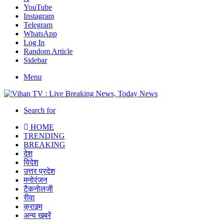
YouTube
Instagram
Telegram
WhatsApp
Log In
Random Article
Sidebar
Menu
Search for
HOME
TRENDING
BREAKING
देश
विदेश
उत्तर प्रदेश
मनोरंजन
टैकनोलजी
रीवा
क्राइम
अन्य खबरें