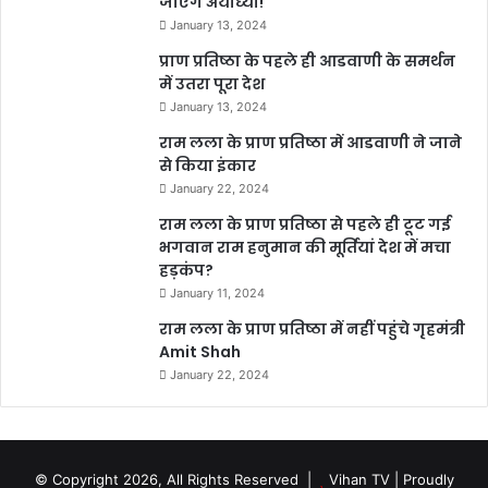
जाएंगे अयोध्या!
January 13, 2024
प्राण प्रतिष्ठा के पहले ही आडवाणी के समर्थन
में उतरा पूरा देश
January 13, 2024
राम लला के प्राण प्रतिष्ठा में आडवाणी ने जाने
से किया इंकार
January 22, 2024
राम लला के प्राण प्रतिष्ठा से पहले ही टूट गई
भगवान राम हनुमान की मूर्तियां देश में मचा
हड़कंप?
January 11, 2024
राम लला के प्राण प्रतिष्ठा में नहीं पहुंचे गृहमंत्री
Amit Shah
January 22, 2024
© Copyright 2026, All Rights Reserved |
Vihan TV
| Proudly