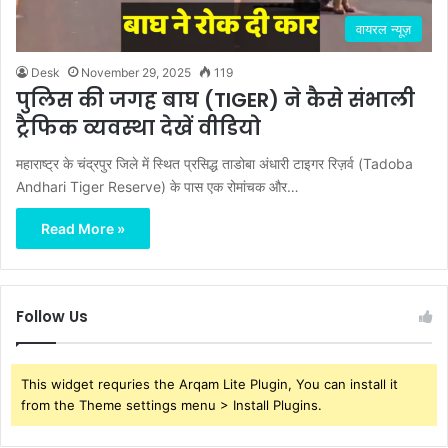
वायरल न्यूज़
Desk
November 29, 2025
119
पुलिस की जगह बाघ (TIGER) ने कैसे संभाली
ट्रैफिक व्यवस्था देखें वीडियो
महाराष्ट्र के चंद्रपुर जिले में स्थित प्रसिद्ध ताडोबा अंधारी टाइगर रिज़र्व (Tadoba
Andhari Tiger Reserve) के पास एक रोमांचक और…
Read More »
Follow Us
This widget requries the Arqam Lite Plugin, You can install it
from the Theme settings menu > Install Plugins.