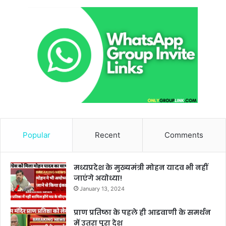
Popular
Recent
Comments
मध्यप्रदेश के मुख्यमंत्री मोहन यादव भी नहीं
जाएंगे अयोध्या!
January 13, 2024
प्राण प्रतिष्ठा के पहले ही आडवाणी के समर्थन
में उतरा पूरा देश