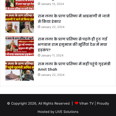
January 13, 2024
राम लला के प्राण प्रतिष्ठा में आडवाणी ने जाने
से किया इंकार
January 22, 2024
राम लला के प्राण प्रतिष्ठा से पहले ही टूट गई
भगवान राम हनुमान की मूर्तियां देश में मचा
हड़कंप?
January 11, 2024
राम लला के प्राण प्रतिष्ठा में नहीं पहुंचे गृहमंत्री
Amit Shah
January 22, 2024
© Copyright 2026, All Rights Reserved |
Vihan TV
| Proudly
Hosted by
LIVE Solutions