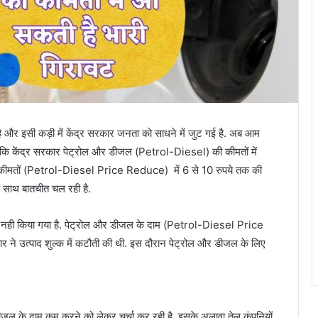
इसी कड़ी में केंद्र सरकार जनता को साधने में जुट गई है. अब आम
है कि केंद्र सरकार पेट्रोल और डीजल (Petrol-Diesel) की कीमतों में
 कीमतों (Petrol-Diesel Price Reduce) में 6 से 10 रुपये तक की
 साथ बातचीत चल रही है.
व नही किया गया है. पेट्रोल और डीजल के दाम (Petrol-Diesel Price
र ने उत्पाद शुल्क में कटौती की थी. इस दौरान पेट्रोल और डीजल के लिए
 डीजल के दाम कम करने को लेकर चर्चा कर रही है. इसके अलावा तेल कंपनियों