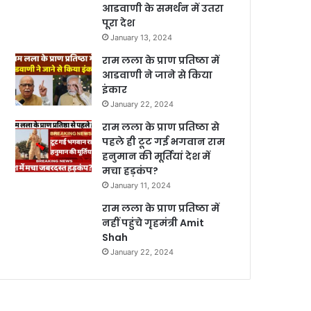
आडवाणी के समर्थन में उतरा
पूरा देश
January 13, 2024
राम लला के प्राण प्रतिष्ठा में
आडवाणी ने जाने से किया
इंकार
January 22, 2024
राम लला के प्राण प्रतिष्ठा से
पहले ही टूट गई भगवान राम
हनुमान की मूर्तियां देश में
मचा हड़कंप?
January 11, 2024
राम लला के प्राण प्रतिष्ठा में
नहीं पहुंचे गृहमंत्री Amit
Shah
January 22, 2024