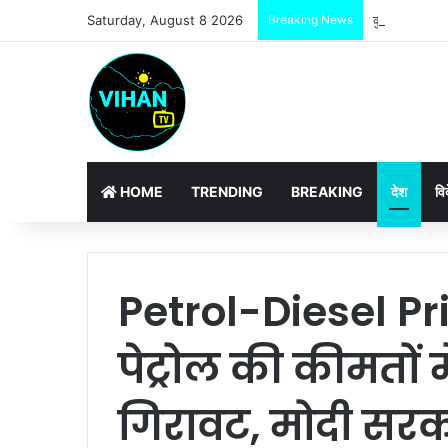
Saturday, August 8 2026
Breaking News
HOME
TRENDING
BREAKING
देश
वि
Petrol-Diesel P
पेट्रोल की कीमतों 
गिरावट, मोदी सरका