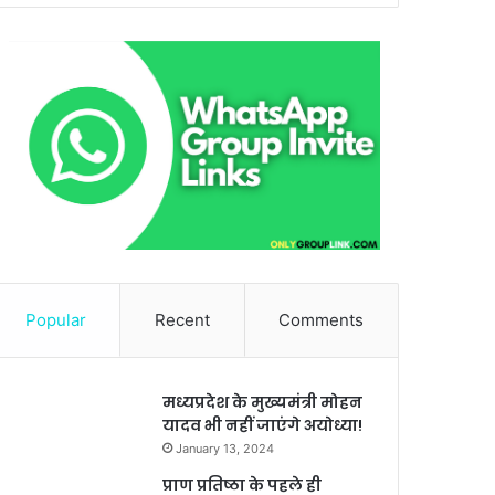
Popular
Recent
Comments
मध्यप्रदेश के मुख्यमंत्री मोहन
यादव भी नहीं जाएंगे अयोध्या!
January 13, 2024
प्राण प्रतिष्ठा के पहले ही