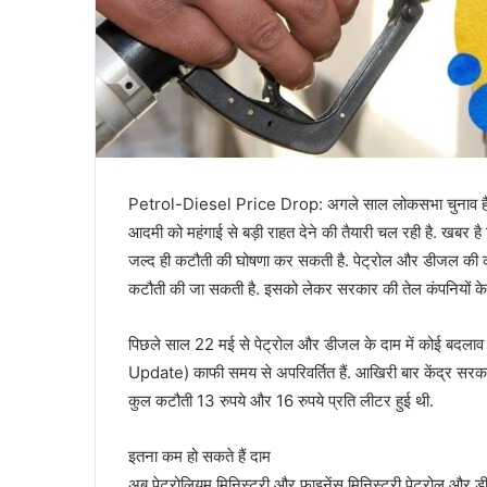
Petrol-Diesel Price Drop: अगले साल लोकसभा चुनाव है और 
आदमी को महंगाई से बड़ी राहत देने की तैयारी चल रही है. खबर 
जल्द ही कटौती की घोषणा कर सकती है. पेट्रोल और डीजल की
कटौती की जा सकती है. इसको लेकर सरकार की तेल कंपनियों के
पिछले साल 22 मई से पेट्रोल और डीजल के दाम में कोई बदला
Update) काफी समय से अपरिवर्तित हैं. आखिरी बार केंद्र सरका
कुल कटौती 13 रुपये और 16 रुपये प्रति लीटर हुई थी.
इतना कम हो सकते हैं दाम
अब पेट्रोलियम मिनिस्‍ट्री और फाइनेंस मिनिस्‍ट्री पेट्रोल और