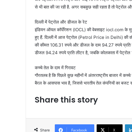
से भी बात की जा रही है. अगर सबकुछ सही रहता है तो पेट्रोल 
दिल्‍ली में पेट्रोल और डीजल के रेट
इंडियन ऑयल कॉर्पोरेशन (IOCL) की वेबसाइट iocl.com के मुत
हुए हैं. दिल्ली में आज पेट्रोल (Petrol Price in Delhi) की 
की कीमत 106.31 रुपये और डीजल के दाम 94.27 रुपये प्रति ली
डीजल 94.24 रुपये प्रति लीटर है, जबकि कोलकाता में पेट्रो
कच्‍चे तेल के दाम में गिरावट
गौरतलब है कि पिछले कुछ महीनों में अंतरराष्ट्रीय बाजार में क
बैरल के आसपास भाव है, जिससे भारतीय तेल कंपनियों का बजट सं
Share this story
Facebook
X
Share