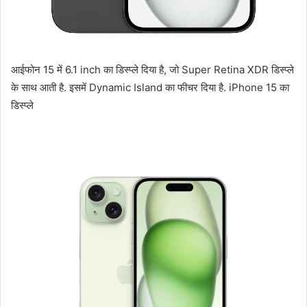
आईफोन 15 में 6.1 inch का डिस्प्ले दिया है, जो Super Retina XDR डिस्प्ले
के साथ आती है. इसमें Dynamic Island का फीचर दिया है. iPhone 15 का
डिस्प्ले