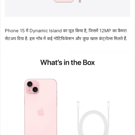
Phone 15 में Dynamic Island का यूज़ किया है, जिसमें 12MP का कैमरा
सेटअप दिया है. इस नॉच में कई नोटिफिकेशन और कुछ खास कंट्रोल्स मिलते हैं.