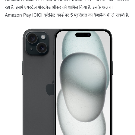
रहा है. इसमें एयरटेल पोस्टपेड ऑफर को शामिल किया है. इसके अलावा
Amazon Pay ICICI क्रेडिट कार्ड पर 5 प्रतिशत का कैशबैक भी ले सकते हैं.