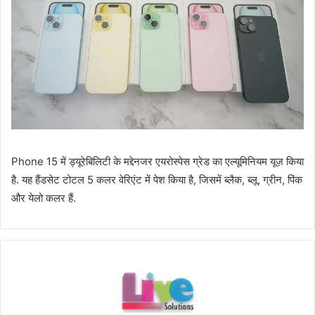
Phone 15 में ड्यूरेबिलिटी के मद्देनजर एयरोस्पेस ग्रेड का एल्यूमिनियम यूज़ किया
है. यह हैंडसेट टोटल 5 कलर वेरिएंट में पेश किया है, जिसमें ब्लैक, ब्लू, ग्रीन, पिंक
और येलो कलर हैं.