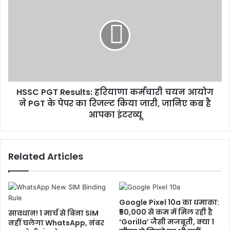
HSSC PGT Results: हरियाणा कर्मचारी चयन आयोग
ने PGT के पेपर का रिजल्ट किया जारी, जानिए कब है
आपका इंटरव्यू
Related Articles
Google Pixel 10a का धमाका:
₹50,000 से कम में मिल रही है
सावधान! 1 मार्च से बिना SIM
‘Gorilla’ जैसी मजबूती, क्या 1
नहीं चलेगा WhatsApp, नंबर