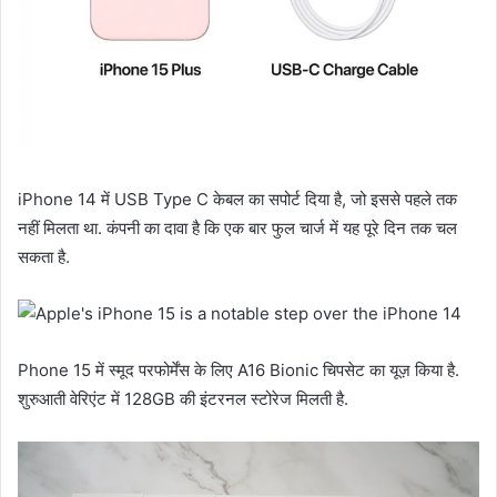
iPhone 14 में USB Type C केबल का सपोर्ट दिया है, जो इससे पहले तक
नहीं मिलता था. कंपनी का दावा है कि एक बार फुल चार्ज में यह पूरे दिन तक चल
सकता है.
Phone 15 में स्मूद परफोर्मेंस के लिए A16 Bionic चिपसेट का यूज़ किया है.
शुरुआती वेरिएंट में 128GB की इंटरनल स्टोरेज मिलती है.