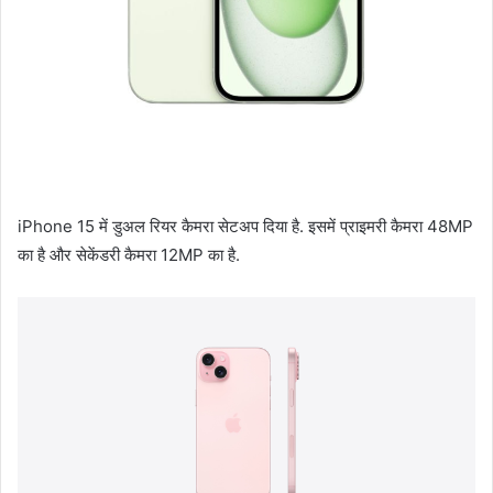
iPhone 15 में डुअल रियर कैमरा सेटअप दिया है. इसमें प्राइमरी कैमरा 48MP
का है और सेकेंडरी कैमरा 12MP का है.