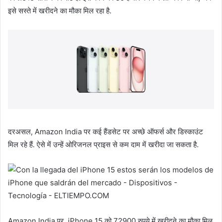
इसे सस्ते में खरीदने का मौका मिल रहा है.
दरअसल, Amazon India पर कई हैंडसेट पर अच्छे ऑफर्स और डिस्काउंट
मिल रहे हैं. ऐसे में उन्हें ओरिजनल प्राइस से कम दाम में खरीदा जा सकता है.
Amazon India पर iPhone 15 को 72900 रुपये में खरीदने का मौका मिल