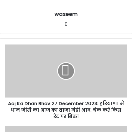
waseem
We
bsi
te
Aaj Ka Dhan Bhav 27 December 2023: हरियाणा में
धान जीरी का आज का ताजा मंडी भाव, चेक करें किस
रेट पर बिका