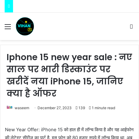
Menu
S
Iphone 15 new year sale : नए
साल पर भारी डिस्काउंट पर
खरीदें नया iPhone 15, जानिए
क्या है ऑफर
waseem
December 27, 2023
139
1 minute read
New Year Offer: iPhone 15 को हाल ही में लॉन्च किया है और यह आईफोन
की लेटेस्ट सीरीज का पार्ट है. इस फोन को 80 हजार रुपये में लॉन्च किया था, अब