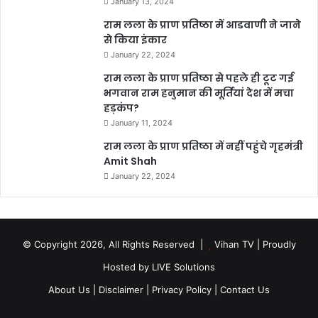
January 13, 2024
राम लला के प्राण प्रतिष्ठा में आडवाणी ने जाने
से किया इंकार
January 22, 2024
राम लला के प्राण प्रतिष्ठा से पहले ही टूट गई
भगवान राम हनुमान की मूर्तियां देश में मचा
हड़कंप?
January 11, 2024
राम लला के प्राण प्रतिष्ठा में नहीं पहुंचे गृहमंत्री
Amit Shah
January 22, 2024
© Copyright 2026, All Rights Reserved |
Vihan TV
| Proudly
Hosted by
LIVE Solutions
About Us |
Disclaimer |
Privacy Policy |
Contact Us