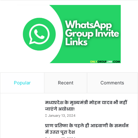
Popular
Recent
Comments
मध्यप्रदेश के मुख्यमंत्री मोहन यादव भी नहीं
जाएंगे अयोध्या!
January 13, 2024
प्राण प्रतिष्ठा के पहले ही आडवाणी के समर्थन
में उतरा पूरा देश