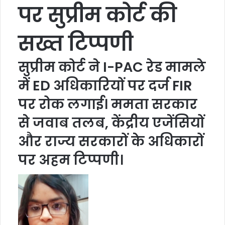
पर सुप्रीम कोर्ट की
सख्त टिप्पणी
सुप्रीम कोर्ट ने I-PAC रेड मामले
में ED अधिकारियों पर दर्ज FIR
पर रोक लगाई। ममता सरकार
से जवाब तलब, केंद्रीय एजेंसियों
और राज्य सरकारों के अधिकारों
पर अहम टिप्पणी।