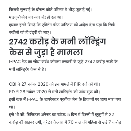
पिछली सुनवाई के दौरान कोर्ट परिसर में भीड़ जुटाई गई।
माइक्रोफोन बार-बार बंद हो रहा था।
हालात इतने बिगड़े कि एक्टिंग चीफ जस्टिस को आदेश देना पड़ा कि सिर्फ
वकीलों को ही एंट्री दी जाए।
2742 करोड़ के मनी लॉन्ड्रिंग
केस से जुड़ा है मामला
I-PAC रेड का सीधा संबंध कोयला तस्करी से जुड़े 2742 करोड़ रुपये के
मनी लॉन्ड्रिंग केस से है।
CBI ने 27 नवंबर 2020 को इस मामले में FIR दर्ज की थी।
ED ने 28 नवंबर 2020 से मनी लॉन्ड्रिंग की जांच शुरू की।
इसी केस में I-PAC के डायरेक्टर प्रतीक जैन के ठिकानों पर छापा मारा गया
था।
इसे भी पढें:
डिजिटल अरेस्ट का खौफ: 5 दिन में दिल्ली में बुजुर्गों से 22
करोड़ की साइबर ठगी, ग्रेटर कैलाश में 70 साल की महिला से उड़े 7 करोड़