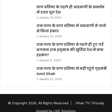
प्राण प्रतिष्ठा के पहले ही आडवाणी के समर्थन
में उतरा पूरा देश
January 13, 2024
राम लला के प्राण प्रतिष्ठा में आडवाणी ने जाने
से किया इंकार
January 22, 2024
राम लला के प्राण प्रतिष्ठा से पहले ही टूट गई
भगवान राम हनुमान की मूर्तियां देश में मचा
हड़कंप?
January 11, 2024
राम लला के प्राण प्रतिष्ठा में नहीं पहुंचे गृहमंत्री
Amit Shah
January 22, 2024
© Copyright 2026, All Rights Reserved |
Vihan TV
| Proudly
Hosted by
LIVE Solutions