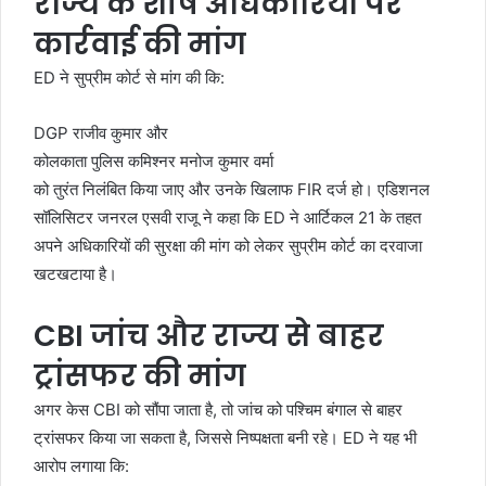
राज्य के शीर्ष अधिकारियों पर
कार्रवाई की मांग
ED ने सुप्रीम कोर्ट से मांग की कि:
DGP राजीव कुमार और
कोलकाता पुलिस कमिश्नर मनोज कुमार वर्मा
को तुरंत निलंबित किया जाए और उनके खिलाफ FIR दर्ज हो। एडिशनल
सॉलिसिटर जनरल एसवी राजू ने कहा कि ED ने आर्टिकल 21 के तहत
अपने अधिकारियों की सुरक्षा की मांग को लेकर सुप्रीम कोर्ट का दरवाजा
खटखटाया है।
CBI जांच और राज्य से बाहर
ट्रांसफर की मांग
अगर केस CBI को सौंपा जाता है, तो जांच को पश्चिम बंगाल से बाहर
ट्रांसफर किया जा सकता है, जिससे निष्पक्षता बनी रहे। ED ने यह भी
आरोप लगाया कि: