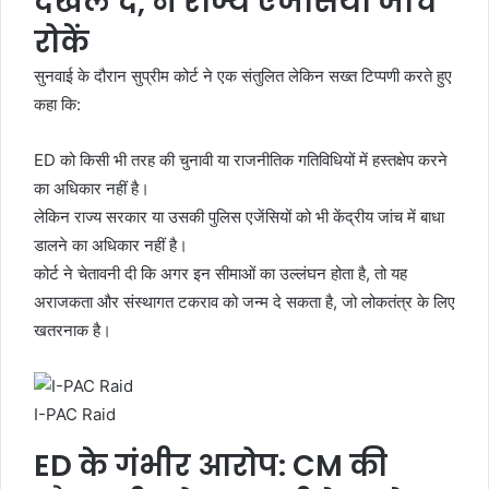
दखल दे, न राज्य एजेंसियां जांच
रोकें
सुनवाई के दौरान सुप्रीम कोर्ट ने एक संतुलित लेकिन सख्त टिप्पणी करते हुए
कहा कि:
ED को किसी भी तरह की चुनावी या राजनीतिक गतिविधियों में हस्तक्षेप करने
का अधिकार नहीं है।
लेकिन राज्य सरकार या उसकी पुलिस एजेंसियों को भी केंद्रीय जांच में बाधा
डालने का अधिकार नहीं है।
कोर्ट ने चेतावनी दी कि अगर इन सीमाओं का उल्लंघन होता है, तो यह
अराजकता और संस्थागत टकराव को जन्म दे सकता है, जो लोकतंत्र के लिए
खतरनाक है।
I-PAC Raid
ED के गंभीर आरोप: CM की