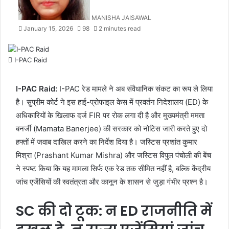
MANISHA JAISAWAL
January 15, 2026
98
2 minutes read
I-PAC Raid
I-PAC Raid:
I-PAC रेड मामले ने अब संवैधानिक संकट का रूप ले लिया
है। सुप्रीम कोर्ट ने इस हाई-प्रोफाइल केस में प्रवर्तन निदेशालय (ED) के
अधिकारियों के खिलाफ दर्ज FIR पर रोक लगा दी है और मुख्यमंत्री ममता
बनर्जी (Mamata Banerjee) की सरकार को नोटिस जारी करते हुए दो
हफ्तों में जवाब दाखिल करने का निर्देश दिया है। जस्टिस प्रशांत कुमार
मिश्रा (Prashant Kumar Mishra) और जस्टिस विपुल पंचोली की बेंच
ने स्पष्ट किया कि यह मामला सिर्फ एक रेड तक सीमित नहीं है, बल्कि केंद्रीय
जांच एजेंसियों की स्वतंत्रता और कानून के शासन से जुड़ा गंभीर प्रश्न है।
SC की दो टूक: न ED राजनीति में