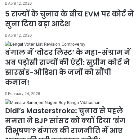
April 12, 2026
5 राज्यों के चुनाव के बीच EVM पर कोर्ट ने
सुना दिया बड़ा आदेश
April 12, 2026
बंगाल में ‘वोटर लिस्ट’ के महा-संग्राम में
अब पड़ोसी राज्यों की एंट्री: सुप्रीम कोर्ट ने
झारखंड-ओडिशा के जजों को सौंपी
कमान!
February 24, 2026
Didi’s Masterstroke: चुनाव से पहले
ममता ने BJP सांसद को क्यों दिया ‘बंग
विभूषण’? बंगाल की राजनीति में आए