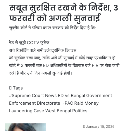
सबूत सुरक्षित रखने के निर्देश, 3
फरवरी को अगली सुनवाई
सुप्रीम कोर्ट ने पश्चिम बंगाल सरकार को निर्देश दिया है कि:
रेड से जुड़ी CCTV फुटेज
सर्च रिकॉर्डिंग वाले सभी इलेक्ट्रॉनिक डिवाइस
को सुरक्षित रखा जाए, ताकि आगे की सुनवाई में कोई सबूत प्रभावित न हो।
कोर्ट ने 3 फरवरी तक ED अधिकारियों के खिलाफ दर्ज FIR पर रोक जारी
रखी है और उसी दिन अगली सुनवाई होगी।
Tags
#Supreme Court News
ED vs Bengal Government
Enforcement Directorate
I-PAC Raid
Money
Laundering Case
West Bengal Politics
January 15, 2026