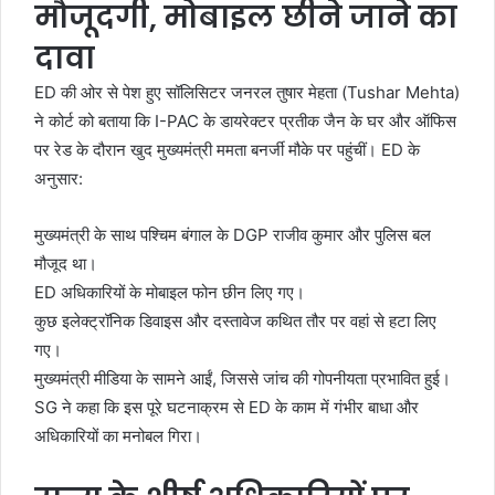
मौजूदगी, मोबाइल छीने जाने का
दावा
ED की ओर से पेश हुए सॉलिसिटर जनरल तुषार मेहता (Tushar Mehta)
ने कोर्ट को बताया कि I-PAC के डायरेक्टर प्रतीक जैन के घर और ऑफिस
पर रेड के दौरान खुद मुख्यमंत्री ममता बनर्जी मौके पर पहुंचीं। ED के
अनुसार:
मुख्यमंत्री के साथ पश्चिम बंगाल के DGP राजीव कुमार और पुलिस बल
मौजूद था।
ED अधिकारियों के मोबाइल फोन छीन लिए गए।
कुछ इलेक्ट्रॉनिक डिवाइस और दस्तावेज कथित तौर पर वहां से हटा लिए
गए।
मुख्यमंत्री मीडिया के सामने आईं, जिससे जांच की गोपनीयता प्रभावित हुई।
SG ने कहा कि इस पूरे घटनाक्रम से ED के काम में गंभीर बाधा और
अधिकारियों का मनोबल गिरा।