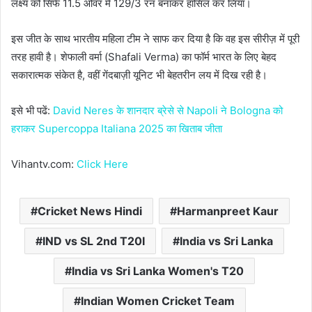
लक्ष्य को सिर्फ 11.5 ओवर में 129/3 रन बनाकर हासिल कर लिया।
इस जीत के साथ भारतीय महिला टीम ने साफ कर दिया है कि वह इस सीरीज़ में पूरी
तरह हावी है। शेफाली वर्मा (Shafali Verma) का फॉर्म भारत के लिए बेहद
सकारात्मक संकेत है, वहीं गेंदबाज़ी यूनिट भी बेहतरीन लय में दिख रही है।
इसे भी पढें:
David Neres के शानदार ब्रेसे से Napoli ने Bologna को
हराकर Supercoppa Italiana 2025 का खिताब जीता
Vihantv.com:
Click Here
Cricket News Hindi
Harmanpreet Kaur
IND vs SL 2nd T20I
India vs Sri Lanka
India vs Sri Lanka Women's T20
Indian Women Cricket Team