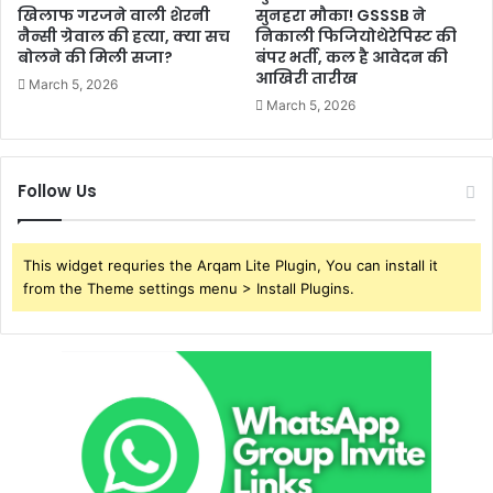
खिलाफ गरजने वाली शेरनी
सुनहरा मौका! GSSSB ने
नैन्सी ग्रेवाल की हत्या, क्या सच
निकाली फिजियोथेरेपिस्ट की
बोलने की मिली सजा?
बंपर भर्ती, कल है आवेदन की
आखिरी तारीख
March 5, 2026
March 5, 2026
Follow Us
This widget requries the Arqam Lite Plugin, You can install it
from the Theme settings menu > Install Plugins.