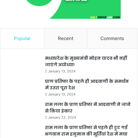
Popular
Recent
Comments
मध्यप्रदेश के मुख्यमंत्री मोहन यादव भी नहीं
जाएंगे अयोध्या!
January 13, 2024
प्राण प्रतिष्ठा के पहले ही आडवाणी के समर्थन
में उतरा पूरा देश
January 13, 2024
राम लला के प्राण प्रतिष्ठा में आडवाणी ने जाने
से किया इंकार
January 22, 2024
राम लला के प्राण प्रतिष्ठा से पहले ही टूट गई
भगवान राम हनुमान की मूर्तियां देश में मचा