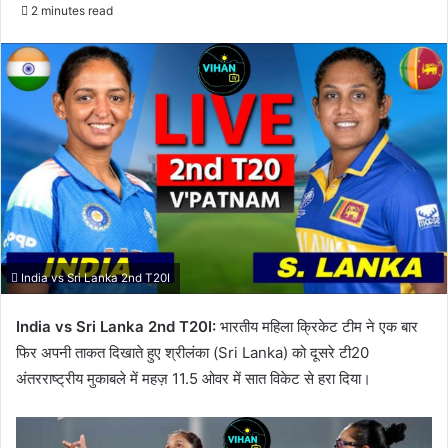
2 minutes read
India vs Sri Lanka 2nd T20I
India vs Sri Lanka 2nd T20I:
भारतीय महिला क्रिकेट टीम ने एक बार
फिर अपनी ताकत दिखाते हुए श्रीलंका (Sri Lanka) को दूसरे टी20
अंतरराष्ट्रीय मुकाबले में महज़ 11.5 ओवर में सात विकेट से हरा दिया।