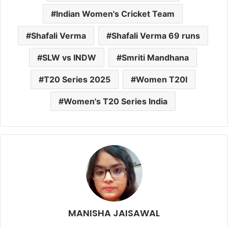
Indian Women's Cricket Team
Shafali Verma
Shafali Verma 69 runs
SLW vs INDW
Smriti Mandhana
T20 Series 2025
Women T20I
Women's T20 Series India
MANISHA JAISAWAL