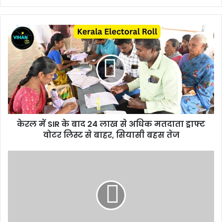
केरल में SIR के बाद 24 लाख से अधिक मतदाता ड्राफ्ट
वोटर लिस्ट से बाहर, सियासी बहस तेज