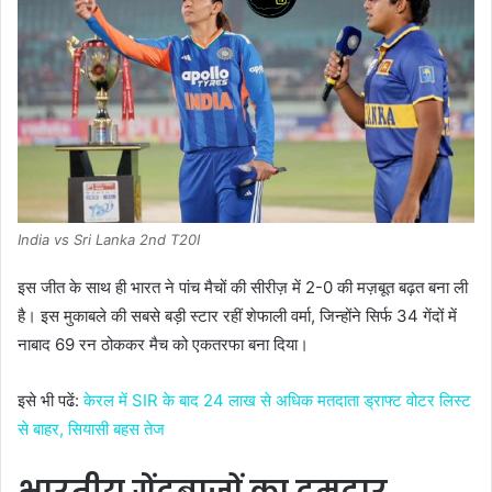
India vs Sri Lanka 2nd T20I
इस जीत के साथ ही भारत ने पांच मैचों की सीरीज़ में 2-0 की मज़बूत बढ़त बना ली
है। इस मुकाबले की सबसे बड़ी स्टार रहीं शेफाली वर्मा, जिन्होंने सिर्फ 34 गेंदों में
नाबाद 69 रन ठोककर मैच को एकतरफा बना दिया।
इसे भी पढें:
केरल में SIR के बाद 24 लाख से अधिक मतदाता ड्राफ्ट वोटर लिस्ट
से बाहर, सियासी बहस तेज
भारतीय गेंदबाज़ों का दमदार