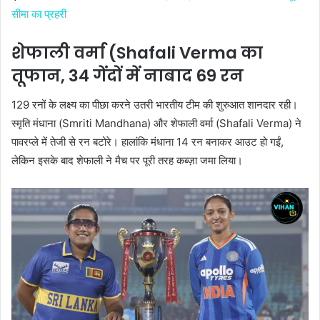
सीमा का प्रहरी
शेफाली वर्मा (Shafali Verma का
तूफान, 34 गेंदों में नाबाद 69 रन
129 रनों के लक्ष्य का पीछा करने उतरी भारतीय टीम की शुरुआत शानदार रही।
स्मृति मंधाना (Smriti Mandhana) और शेफाली वर्मा (Shafali Verma) ने
पावरप्ले में तेजी से रन बटोरे। हालांकि मंधाना 14 रन बनाकर आउट हो गईं,
लेकिन इसके बाद शेफाली ने मैच पर पूरी तरह कब्ज़ा जमा लिया।