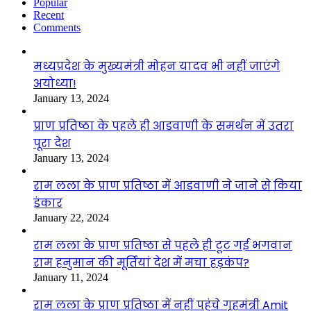
Popular
Recent
Comments
मध्यप्रदेश के मुख्यमंत्री मोहन यादव भी नहीं जाएंगे
अयोध्या!
January 13, 2024
प्राण प्रतिष्ठा के पहले ही आडवाणी के समर्थन में उतरा
पूरा देश
January 13, 2024
राम लला के प्राण प्रतिष्ठा में आडवाणी ने जाने से किया
इंकार
January 22, 2024
राम लला के प्राण प्रतिष्ठा से पहले ही टूट गई भगवान
राम हनुमान की मूर्तियां देश में मचा हड़कंप?
January 11, 2024
राम लला के प्राण प्रतिष्ठा में नहीं पहुंचे गृहमंत्री Amit