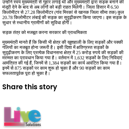
उन्होंने स्वयं मुख्यमंत्री से गुहार लगाई थी और मुख्यमंत्री द्वारा सड़क बनाने की
मंजूरी देने के बाद से अब लोगों को बड़ी राहत मिलेगी। जिला हिसार में 6.50
किलोमीटर से 27.28 किलोमीटर (गांव मिरकां से खानक जिला सीमा तक) कुल
20.78 किलोमीटर लंबाई की सड़क का सुदृढ़ीकरण किया जाएगा। इस सड़क के
सुधार से स्थानीय ग्रामीणों को सुविधा होगी।
सड़क तंत्र को मजबूत करना सरकार की प्राथमिकता
मुख्यमंत्री मानते हैं कि किसी भी क्षेत्र की खुशहाली के लिए सड़कों और पक्की
गलियों का मजबूत होना जरूरी है। इसी दिशा में क्षतिग्रस्त सड़कों के
सुदृढ़ीकरण के लिए प्रत्येक विधानसभा क्षेत्र में 25 करोड़ रुपये की सड़कों की
मरम्मत का प्रावधान किया गया है। वर्तमान में 1,632 सड़कों के लिए निविदाएं
आमंत्रित की गई हैं, जिनमें से 1,384 सड़कों का कार्य आवंटित किया गया है।
इनमें से 875 सड़कों पर काम शुरू हो चुका है और 90 सड़कों का काम
सफलतापूर्वक पूरा हो चुका है।
Share this story