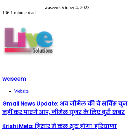
waseem
October 4, 2023
136
1 minute read
waseem
Website
Gmail News Update: अब जीमेल की ये सर्विस यूज
नहीं कर पाएंगे आप, जीमेल यूज़र के लिए बुरी खबर
Krishi Mela: हिसार में कल शुरु होगा 'हरियाणा