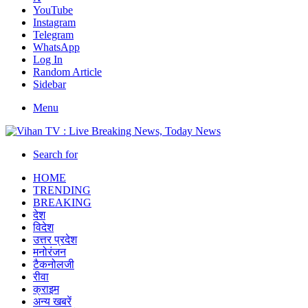
YouTube
Instagram
Telegram
WhatsApp
Log In
Random Article
Sidebar
Menu
Search for
HOME
TRENDING
BREAKING
देश
विदेश
उत्तर प्रदेश
मनोरंजन
टैकनोलजी
रीवा
क्राइम
अन्य खबरें