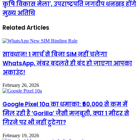
कृषि विकास मेला', उपराष्ट्रपति जगदीप धनखड़ होंगे
मुख्य अतिथि
Related Articles
सावधान! 1 मार्च से बिना SIM नहीं चलेगा
WhatsApp, नंबर बदलते ही बंद हो जाएगा आपका
अकाउंट!
February 26, 2026
Google Pixel 10a का धमाका: ₹50,000 से कम में
मिल रही है ‘Gorilla’ जैसी मजबूती, क्या 1 मीटर से
गिरने पर भी नहीं टूटेगा?
February 19, 2026