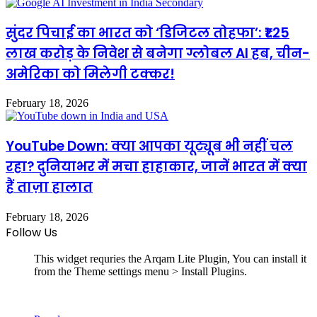
सुंदर पिचाई का भारत को ‘डिजिटल तोहफा’: ₹1.25
लाख करोड़ के निवेश से बनेगा ग्लोबल AI हब, चीन-
अमेरिका को मिलेगी टक्कर!
February 18, 2026
YouTube Down: क्या आपका यूट्यूब भी नहीं चल
रहा? दुनियाभर में मचा हाहाकार, जानें भारत में क्या
हैं ताज़ा हालात
February 18, 2026
Follow Us
This widget requries the Arqam Lite Plugin, You can install it
from the Theme settings menu > Install Plugins.