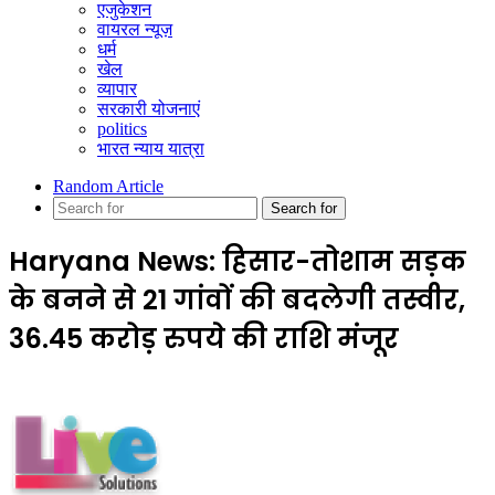
एजुकेशन
वायरल न्यूज़
धर्म
खेल
व्यापार
सरकारी योजनाएं
politics
भारत न्याय यात्रा
Random Article
Search for
Haryana News: हिसार-तोशाम सड़क
के बनने से 21 गांवों की बदलेगी तस्वीर,
36.45 करोड़ रुपये की राशि मंजूर