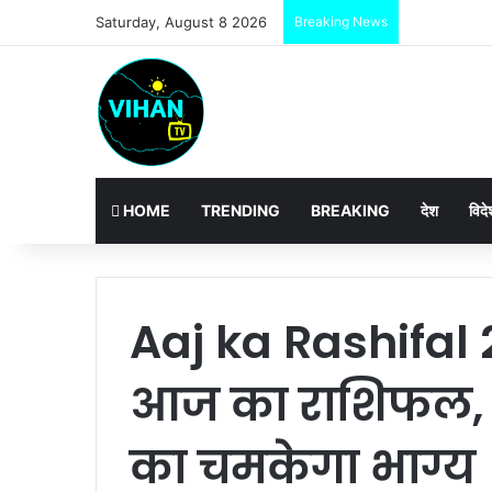
Saturday, August 8 2026
Breaking News
HOME
TRENDING
BREAKING
देश
विदे
Aaj ka Rashifal
आज का राशिफल, ज
का चमकेगा भाग्य