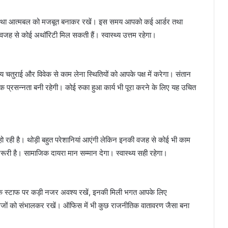
स तथा आत्मबल को मजबूत बनाकर रखें। इस समय आपको कई आर्डर तथा
 वजह से कोई अथॉरिटी मिल सकती हैं। स्वास्थ्य उत्तम रहेगा।
राई और विवेक से काम लेना स्थितियों को आपके पक्ष में करेगा। संतान
िक प्रसन्नता बनी रहेगी। कोई रुका हुआ कार्य भी पूरा करने के लिए यह उचित
 रही है। थोड़ी बहुत परेशानियां आएंगी लेकिन इनकी वजह से कोई भी काम
जरूरी है। सामाजिक दायरा मान सम्मान देगा। स्वास्थ्य सही रहेगा।
े स्टाफ पर कड़ी नजर अवश्य रखें, इनकी मिली भगत आपके लिए
वेजों को संभालकर रखें। ऑफिस में भी कुछ राजनीतिक वातावरण जैसा बना