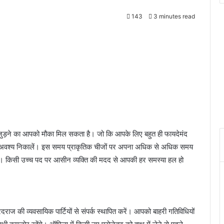
143
3 minutes read
 जुड़ने का आपको मौका मिल सकता है। जो कि आपके लिए बहुत ही फायदेमंद
य अवश्य निकालें। इस समय प्राकृतिक चीजों पर अपना अधिक से अधिक समय
ी। किसी उच्च पद पर आसीन व्यक्ति की मदद से आपकी हर समस्या हल हो
ूरदराज की व्यवसायिक पार्टियों से संपर्क स्थापित करें। आपको बाहरी गतिविधियों