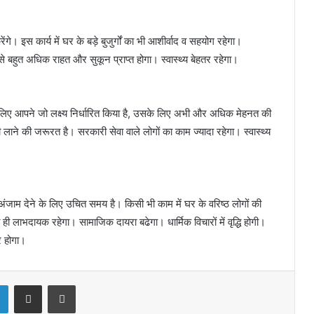
स कार्य में घर के बड़े बुजुर्गों का भी आशीर्वाद व सहयोग रहेगा।
 से बहुत अधिक राहत और सुकून प्राप्त होगा। स्वास्थ्य बेहतर रहेगा।
िए आपने जो लक्ष्य निर्धारित किया है, उसके लिए अभी और अधिक मेहनत की
लाने की जरूरत है। सरकारी सेवा वाले लोगों का काम ज्यादा रहेगा। स्वास्थ्य
अंजाम देने के लिए उचित समय है। किसी भी काम में घर के वरिष्ठ लोगों की
ाभदायक रहेगा। सामाजिक दायरा बढेगा। धार्मिक विचारों में वृद्धि होगी।
र होगा।
LinkedIn
Share via Email
Print