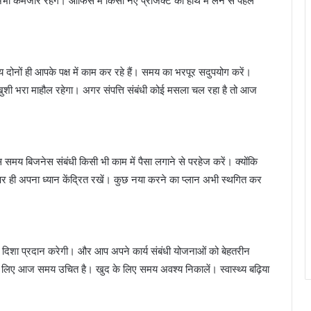
 अभी कमजोर रहेंगे। ऑफिस में किसी नए प्रोजेक्ट को हाथ में लेने से पहले
ोनों ही आपके पक्ष में काम कर रहे हैं। समय का भरपूर सदुपयोग करें।
से खुशी भरा माहौल रहेगा। अगर संपत्ति संबंधी कोई मसला चल रहा है तो आज
य बिजनेस संबंधी किसी भी काम में पैसा लगाने से परहेज करें। क्योंकि
 पर ही अपना ध्यान केंद्रित रखें। कुछ नया करने का प्लान अभी स्थगित कर
 दिशा प्रदान करेगी। और आप अपने कार्य संबंधी योजनाओं को बेहतरीन
ने के लिए आज समय उचित है। खुद के लिए समय अवश्य निकालें। स्वास्थ्य बढ़िया