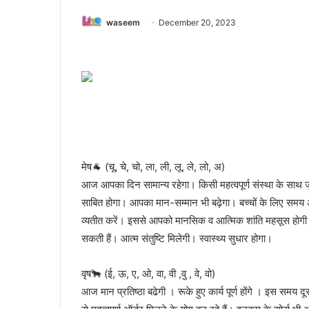
waseem
December 20, 2023
मेष🐐 (चू, चे, चो, ला, ली, लू, ले, लो, अ)
आज आपका दिन सामान्य रहेगा। किसी महत्वपूर्ण संस्था के साथ
साबित होगा। आपका मान-सम्मान भी बढ़ेगा। बच्चों के लिए सम
व्यतीत करें। इससे आपको मानसिक व आत्मिक शांति महसूस होग
सकती हैं। आत्म संतुष्टि मिलेगी। स्वास्थ्य सुधार होगा।
वृष🐂 (ई, ऊ, ए, ओ, वा, वी ,वु , वे, वो)
आज मान प्रतिष्ठा बढेगी । रूके हुए कार्य पूर्ण होंगे । इस समय द