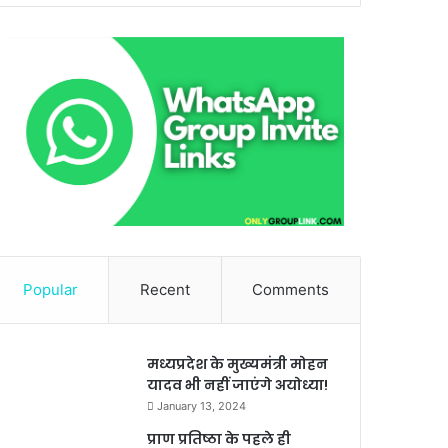
Popular
Recent
Comments
मध्यप्रदेश के मुख्यमंत्री मोहन
यादव भी नहीं जाएंगे अयोध्या!
January 13, 2024
प्राण प्रतिष्ठा के पहले ही