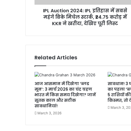
IPL Auction 2024: IPL इतिहास में सबसे
महंगे बिके मिचेल स्टार्क, ₹24.75 करोड़ में
KKR ने खरीदा, देखिए पूरी लिस्ट
Related Articles
आज आसमान में दिखेगा ‘ब्लड
सावधान! 3 घं
मून’: 3 मार्च 2026 का चंद्र ग्रहण
का पहला ‘ब्ल
भारत में किस समय दिखेगा? जानें
5 राशियों क
सूतक काल और सटीक
किस्मत, तो ये
सावधानियां!
March 3, 20
March 3, 2026