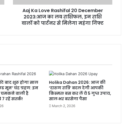
Aaj Ka Love Rashifal 20 December
2023:आज का लव राशिफल, इन राशि
वालों को पार्टनर से मिलेगा महंगा गिफ्ट
टे बाद शुरू होगा साल
Holika Dahan 2026: आज की
ड मून’ चंद्र ग्रहण: इन
‘दारुण रात्रि’ बदल देगी आपकी
ी चमकने वाली है
किस्मत! बस कर लें ये 5 गुप्त उपाय,
 7 रहें सतर्क!
साल भर बरसेगा पैसा
26
March 2, 2026