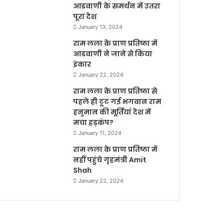
आडवाणी के समर्थन में उतरा
पूरा देश
January 13, 2024
राम लला के प्राण प्रतिष्ठा में
आडवाणी ने जाने से किया
इंकार
January 22, 2024
राम लला के प्राण प्रतिष्ठा से
पहले ही टूट गई भगवान राम
हनुमान की मूर्तियां देश में
मचा हड़कंप?
January 11, 2024
राम लला के प्राण प्रतिष्ठा में
नहीं पहुंचे गृहमंत्री Amit
Shah
January 22, 2024