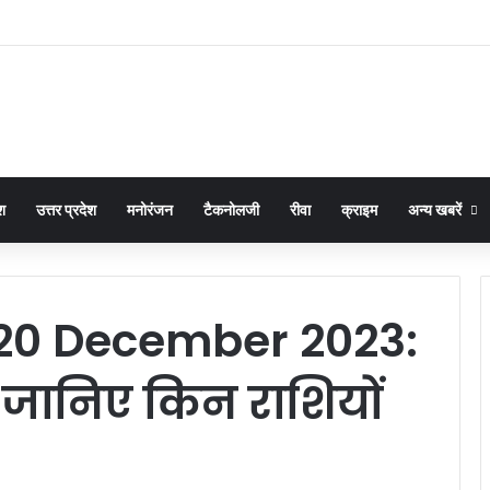
श
उत्तर प्रदेश
मनोरंजन
टैकनोलजी
रीवा
क्राइम
अन्य खबरें
 20 December 2023:
ानिए किन राशियों