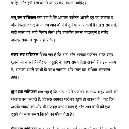
चाहिए और इसे बड़ा बनाने का प्रयास करना चाहिए।
धनु लव राशिफल
बता रहा है कि आपका पार्टनर आपसे दूर जा सकता है
और किसी विवाद के कारण आप दोनों में दूरियां आ सकती हैं। इस समय में,
सही समय पर सही निर्णय लेना और बातचीत करना महत्वपूर्ण है ताकि
आपके संबंध में सुधार हो सके।
मकर लव राशिफल
दिखा रहा है कि आप और आपका पार्टनर आज बाहर
घूमने जा सकते हैं और एक दूसरे के साथ समय बिता सकते हैं। इस समय
में, आपको अपने साथी के साथ सहयोग और प्यार का अधिक अहसास
होगा।
कुंभ लव राशिफल
बता रहा है कि आप अपने पार्टनर के साथ बाहर जाने की
योजना बना सकते हैं, जिससे आपका पार्टनर खुश हो सकता है। यह दिन
आपके संबंधों को और भी मजबूत बना सकता है और आप दोनों को एक
दूसरे के साथ समय बिताने का मौका देता है।
मीन लव राशिफल
दिखा रहा है कि आपका पार्टनर आपसे कुछ छिपा रहा है