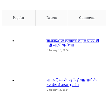
Popular
Recent
Comments
मध्यप्रदेश के मुख्यमंत्री मोहन यादव भी
नहीं जाएंगे अयोध्या!
January 13, 2024
प्राण प्रतिष्ठा के पहले ही आडवाणी के
समर्थन में उतरा पूरा देश
January 13, 2024