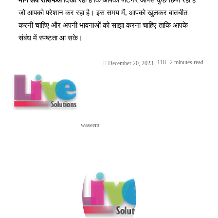
जो आपको परेशान कर रहा है। इस समय में, आपको खुलकर बातचीत
करनी चाहिए और अपनी भावनाओं को साझा करना चाहिए ताकि आपके
संबंध में स्पष्टता आ सके।
118
2 minutes read
December 20, 2023
waseem