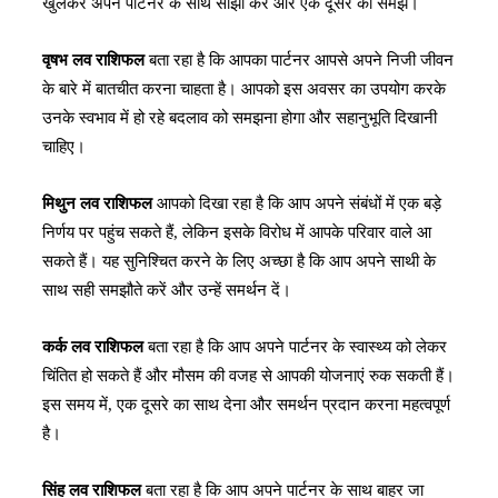
खुलकर अपने पार्टनर के साथ साझा करें और एक दूसरे को समझें।
वृषभ लव राशिफल
बता रहा है कि आपका पार्टनर आपसे अपने निजी जीवन
के बारे में बातचीत करना चाहता है। आपको इस अवसर का उपयोग करके
उनके स्वभाव में हो रहे बदलाव को समझना होगा और सहानुभूति दिखानी
चाहिए।
मिथुन लव राशिफल
आपको दिखा रहा है कि आप अपने संबंधों में एक बड़े
निर्णय पर पहुंच सकते हैं, लेकिन इसके विरोध में आपके परिवार वाले आ
सकते हैं। यह सुनिश्चित करने के लिए अच्छा है कि आप अपने साथी के
साथ सही समझौते करें और उन्हें समर्थन दें।
कर्क लव राशिफल
बता रहा है कि आप अपने पार्टनर के स्वास्थ्य को लेकर
चिंतित हो सकते हैं और मौसम की वजह से आपकी योजनाएं रुक सकती हैं।
इस समय में, एक दूसरे का साथ देना और समर्थन प्रदान करना महत्वपूर्ण
है।
सिंह लव राशिफल
बता रहा है कि आप अपने पार्टनर के साथ बाहर जा