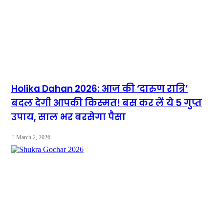
Holika Dahan 2026: आज की ‘दारुण रात्रि’
बदल देगी आपकी किस्मत! बस कर लें ये 5 गुप्त
उपाय, साल भर बरसेगा पैसा
March 2, 2026