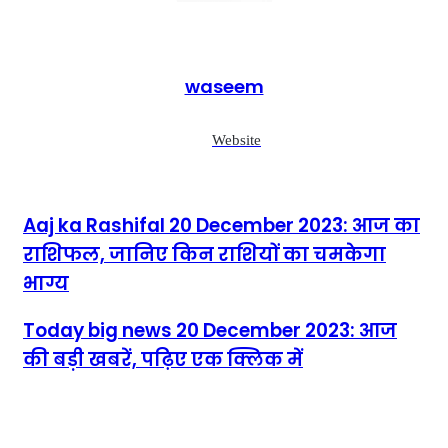
waseem
Website
Aaj ka Rashifal 20 December 2023: आज का
राशिफल, जानिए किन राशियों का चमकेगा
भाग्य
Today big news 20 December 2023: आज
की बड़ी खबरें, पढ़िए एक क्लिक में