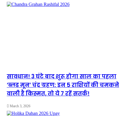
सावधान! 3 घंटे बाद शुरू होगा साल का पहला
‘ब्लड मून’ चंद्र ग्रहण: इन 5 राशियों की चमकने
वाली है किस्मत, तो ये 7 रहें सतर्क!
March 3, 2026