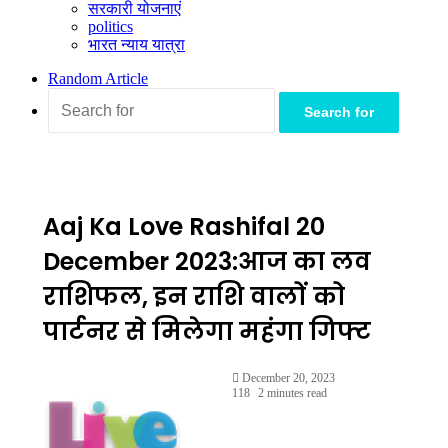
सरकारी योजनाएं
politics
भारत न्याय यात्रा
Random Article
Search for
Aaj Ka Love Rashifal 20
December 2023:आज का लव
राशिफल, इन राशि वालों को
पार्टनर से मिलेगा महंगा गिफ्ट
December 20, 2023
118
2 minutes read