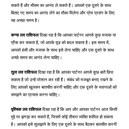
सकते हैं और मौसम का आनंद ले सकते हैं। आपको एक दूसरे के साथ
बिताए गए समय का आनंद लेने का मौका मिलेगा और प्रेम प्रसंग के लिए
यह अच्छा समय है।
कन्या लव राशिफल
दिखा रहा है कि आपका पार्टनर आपसे कुछ मजाक या
प्रैंक कर सकता है, जो आपके मूड को बदल सकता है। इस समय में,
आपको हंसी और मजाक के साथ इसे लेना चाहिए और एक दूसरे के साथ
अच्छे समय का आनंद लेना चाहिए।
तुला लव राशिफल
दिखा रहा है कि आपका पार्टनर आपसे कुछ बातें छिपा
सकता है जो उन्हें परेशान कर रही हैं। संबंध को मजबूत बनाए रखने के
लिए आपको खुलकर बातचीत करनी चाहिए और एक दूसरे के भावनाओं को
समझने का प्रयास करना चाहिए।
वृश्चिक लव राशिफल
दिखा रहा है कि आप और आपका पार्टनर आज किसी
मुद्दे पर झगड़ा कर सकते हैं, जिसमें कोई तीसरा व्यक्ति शामिल हो सकता
है। आपको इसे सुलझाने के लिए एक दूसरे के साथ बैठकर बातचीत करनी