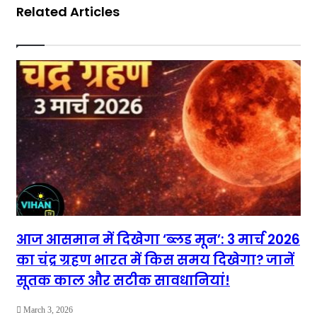
Related Articles
आज आसमान में दिखेगा ‘ब्लड मून’: 3 मार्च 2026
का चंद्र ग्रहण भारत में किस समय दिखेगा? जानें
सूतक काल और सटीक सावधानियां!
March 3, 2026