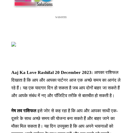
waseem
Aaj Ka Love Rashifal 20 December 2023:
आपका राशिफल
दिखाता है कि आप और आपका पार्टनर आज एक अच्छे समय का आनंद ले
रहे हैं। यह एक यादगार दिन हो सकता है जब आप दोनों बाहर जा सकते हैं
और आपके संबंध में नए और पॉजिटिव तरीके से बातचीत हो सकती है।
मेष लव राशिफल
इसे जोर से कह रहा है कि आप और आपका साथी एक-
दूसरे के साथ अच्छे समय की योजना बना सकते हैं और बाहर जाने का
मौका मिल सकता है। यह दिन उपयुक्त है कि आप अपने भावनाओं को