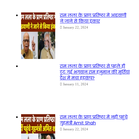
राम लला के प्राण प्रतिष्ठा में आडवाणी
ने जाने से किया इंकार
January 22, 2024
राम लला के प्राण प्रतिष्ठा से पहले ही
टूट गई भगवान राम हनुमान की मूर्तियां
देश में मचा हड़कंप?
January 11, 2024
राम लला के प्राण प्रतिष्ठा में नहीं पहुंचे
गृहमंत्री Amit Shah
January 22, 2024