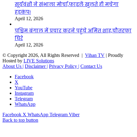
सूर्यवंशी ने संभाला मोर्चा,फाइलें खुलते ही मचेगा
हड़कंप!
April 12, 2026
पश्चिम बंगाल में प्रचार करने पहुंचे अमित शाह,चौतरफा
घिरे
April 12, 2026
© Copyright 2026, All Rights Reserved |
Vihan TV
| Proudly
Hosted by
LIVE Solutions
About Us |
Disclaimer |
Privacy Policy |
Contact Us
Facebook
X
YouTube
Instagram
Telegram
WhatsApp
Facebook
X
WhatsApp
Telegram
Viber
Back to top button