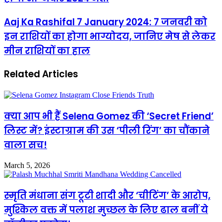
Aaj Ka Rashifal 7 January 2024: 7 जनवरी को
इन राशियों का होगा भाग्योदय, जानिए मेष से लेकर
मीन राशियों का हाल
Related Articles
क्या आप भी हैं Selena Gomez की ‘Secret Friend’
लिस्ट में? इंस्टाग्राम की उस ‘पीली रिंग’ का चौंकाने
वाला सच!
March 5, 2026
स्मृति मंधाना संग टूटी शादी और ‘चीटिंग’ के आरोप,
मुश्किल वक्त में पलाश मुच्छल के लिए ढाल बनीं ये