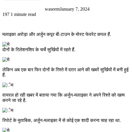
waseem
January 7, 2024
197
1 minute read
मलाइका अरोड़ा और अर्जुन कपूर बी-टाउन के मोस्ट फेवरेट कपल हैं.
दोनों के रिलेशनशिप के चर्चे सुर्खियों में रहते हैं.
लेकिन अब एक बार फिर दोनों के रिश्ते में दरार आने की खबरें सुर्खियों में बनी हुई
हैं.
वायरल हो रही खबर में बताया गया कि अर्जुन-मलाइका ने अपने रिश्ते को खत्म
करने जा रहे है.
रिपोर्ट के मुताबिक, अर्जुन-मलाइका में से कोई एक शादी करना चाह रहा था.