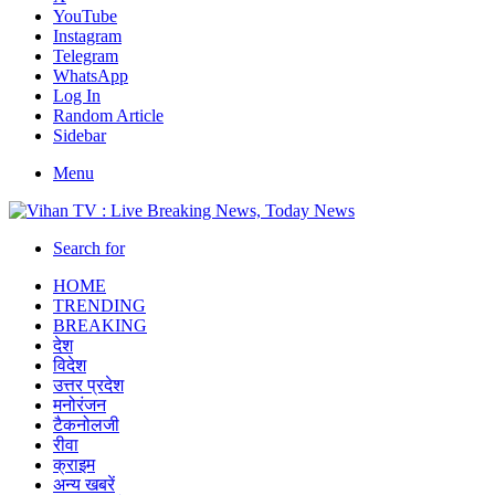
YouTube
Instagram
Telegram
WhatsApp
Log In
Random Article
Sidebar
Menu
Search for
HOME
TRENDING
BREAKING
देश
विदेश
उत्तर प्रदेश
मनोरंजन
टैकनोलजी
रीवा
क्राइम
अन्य खबरें