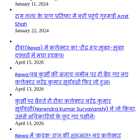
January 11, 2024
राम लला के प्राण प्रतिष्ठा में नहीं पहुंचे गृहमंत्री Amit
Shah
January 22, 2024
रीवा(Rewa) में कलेक्टर का ‘रौद्र रूप’:सुबह-सुबह
दफ्तरों में मचा हड़कंप!
April 15, 2026
Rewa:जब कुर्सी की बजाय जमीन पर ही बैठ गए नए
कलेक्टर नरेंद्र कुमार सूर्यवंशी फिर जो हुआ!
April 13, 2026
कुर्सी पर बैठते ही रीवा कलेक्टर नरेंद्र कुमार
सूर्यवंशी(Narendra Kumar Suryavanshi) ने जो किया,
उससे अधिकारियों के छूट गए पसीने!
April 13, 2026
Rewa में ‘कड़क’ राज की शुरुआत? नए कलेक्टर