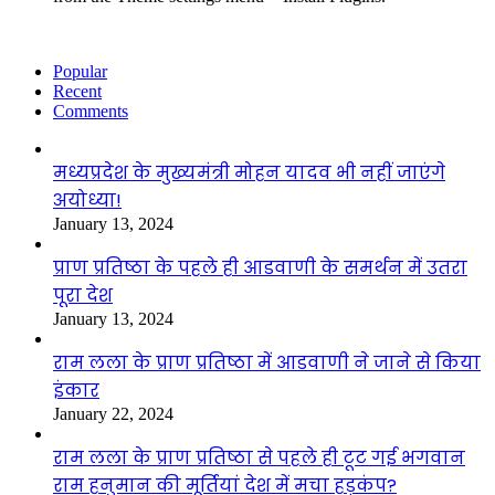
Popular
Recent
Comments
मध्यप्रदेश के मुख्यमंत्री मोहन यादव भी नहीं जाएंगे
अयोध्या!
January 13, 2024
प्राण प्रतिष्ठा के पहले ही आडवाणी के समर्थन में उतरा
पूरा देश
January 13, 2024
राम लला के प्राण प्रतिष्ठा में आडवाणी ने जाने से किया
इंकार
January 22, 2024
राम लला के प्राण प्रतिष्ठा से पहले ही टूट गई भगवान
राम हनुमान की मूर्तियां देश में मचा हड़कंप?