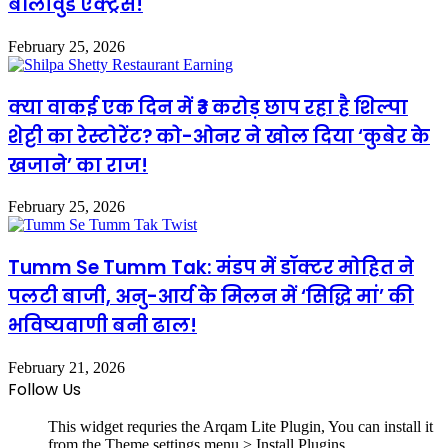
बॉलीवुड एक्ट्रेस!
February 25, 2026
क्या वाकई एक दिन में ₹3 करोड़ छाप रहा है शिल्पा
शेट्टी का रेस्टोरेंट? को-ओनर ने खोल दिया ‘कुबेर के
खजाने’ का राज!
February 25, 2026
Tumm Se Tumm Tak: मंडप में डॉक्टर मोहित ने
पलटी बाजी, अनु-आर्य के मिलन में ‘सिद्धि मां’ की
भविष्यवाणी बनी ढाल!
February 21, 2026
Follow Us
This widget requries the Arqam Lite Plugin, You can install it
from the Theme settings menu > Install Plugins.