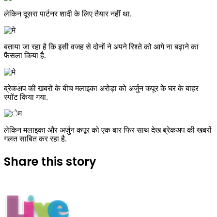
लेकिन दूसरा पार्टनर शादी के लिए तैयार नहीं था.
बताया जा रहा है कि इसी वजह से दोनों ने अपने रिश्ते को आगे ना बढ़ाने का
फैसला किया है.
ब्रेकअप की खबरों के बीच मलाइका अरोड़ा को अर्जुन कपूर के घर के बाहर
स्पॉट किया गया.
लेकिन मलाइका और अर्जुन कपूर को एक बार फिर साथ देख ब्रेकअप की खबरों
गलत साबित कर रहा है.
Share this story