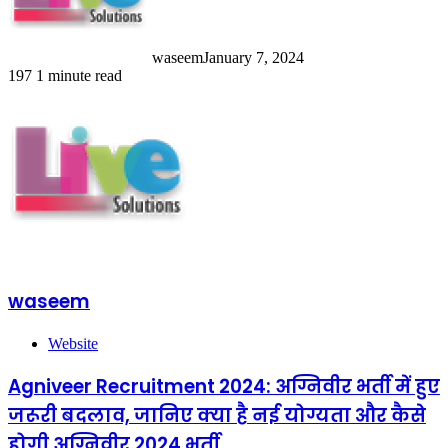
waseem
January 7, 2024
197
1 minute read
waseem
Website
Agniveer Recruitment 2024: अग्निवीर भर्ती में हुए
जरूरी बदलाव, जानिए क्या है नई योग्यता और कैसे
होगी अग्निवीर 2024 भर्ती