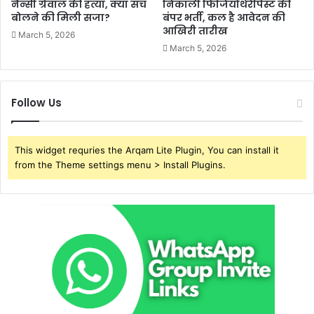
नैन्सी ग्रेवाल की हत्या, क्या सच
निकाली फिजियोथेरेपिस्ट की
बोलने की मिली सजा?
बंपर भर्ती, कल है आवेदन की
आखिरी तारीख
March 5, 2026
March 5, 2026
Follow Us
This widget requries the Arqam Lite Plugin, You can install it
from the Theme settings menu > Install Plugins.