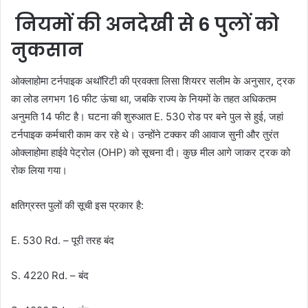
नियमों की अनदेखी से 6 पुलों को
नुकसान
ओक्लाहोमा टर्नपाइक अथॉरिटी की प्रवक्ता
लिसा शियरर सलीम
के अनुसार, ट्रक
का लोड लगभग
16 फीट ऊंचा
था, जबकि राज्य के नियमों के तहत अधिकतम
अनुमति
14 फीट
है।
घटना की शुरुआत
E. 530 रोड
पर बने पुल से हुई, जहां
टर्नपाइक कर्मचारी काम कर रहे थे। उन्होंने टक्कर की आवाज सुनी और तुरंत
ओक्लाहोमा हाईवे पेट्रोल (OHP)
को सूचना दी। कुछ मील आगे जाकर ट्रक को
रोक लिया गया।
क्षतिग्रस्त पुलों की सूची इस प्रकार है:
E. 530 Rd.
– पूरी तरह
बंद
S. 4220 Rd. – बंद