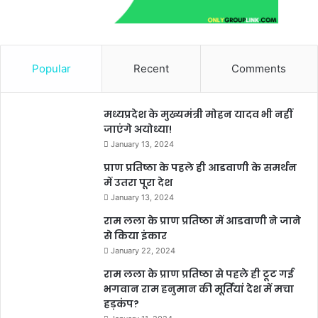
Popular
Recent
Comments
मध्यप्रदेश के मुख्यमंत्री मोहन यादव भी नहीं
जाएंगे अयोध्या!
January 13, 2024
प्राण प्रतिष्ठा के पहले ही आडवाणी के समर्थन
में उतरा पूरा देश
January 13, 2024
राम लला के प्राण प्रतिष्ठा में आडवाणी ने जाने
से किया इंकार
January 22, 2024
राम लला के प्राण प्रतिष्ठा से पहले ही टूट गई
भगवान राम हनुमान की मूर्तियां देश में मचा
हड़कंप?