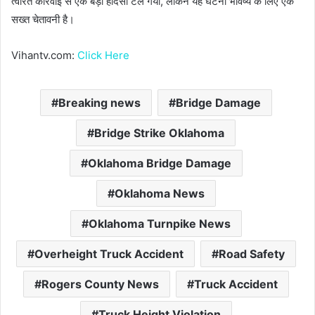
त्वरित कार्रवाई से एक बड़ा हादसा टल गया, लेकिन यह घटना भविष्य के लिए एक
सख्त चेतावनी है।
Vihantv.com:
Click Here
Breaking news
Bridge Damage
Bridge Strike Oklahoma
Oklahoma Bridge Damage
Oklahoma News
Oklahoma Turnpike News
Overheight Truck Accident
Road Safety
Rogers County News
Truck Accident
Truck Height Violation