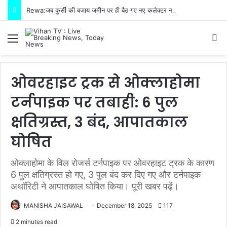
Rewa:जब कुर्सी की बजाय जमीन पर ही बैठ गए नए कलेक्टर नरेंद्र कुमार सूर्यवंशी फिर जो हुआ!
Menu
S
ओवरहाइट ट्रक से ओक्लाहोमा
टर्नपाइक पर तबाही: 6 पुल
क्षतिग्रस्त, 3 बंद, आपातकाल
घोषित
ओक्लाहोमा के विल रोजर्स टर्नपाइक पर ओवरहाइट ट्रक के कारण
6 पुल क्षतिग्रस्त हो गए, 3 पुल बंद कर दिए गए और टर्नपाइक
अथॉरिटी ने आपातकाल घोषित किया। पूरी खबर पढ़ें।
MANISHA JAISAWAL
December 18, 2025
117
2 minutes read