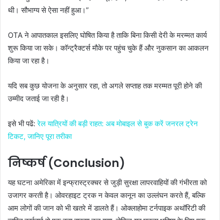
थी। सौभाग्य से ऐसा नहीं हुआ।”
OTA ने आपातकाल इसलिए घोषित किया है ताकि
बिना किसी देरी के मरम्मत कार्य
शुरू
किया जा सके। कॉन्ट्रैक्टर्स मौके पर पहुंच चुके हैं और नुकसान का आकलन
किया जा रहा है।
यदि सब कुछ योजना के अनुसार रहा, तो
अगले सप्ताह तक मरम्मत पूरी होने
की
उम्मीद जताई जा रही है।
इसे भी पढें:
रेल यात्रियों की बड़ी राहत: अब मोबाइल से बुक करें जनरल ट्रेन
टिकट, जानिए पूरा तरीका
निष्कर्ष (Conclusion)
यह घटना अमेरिका में
इन्फ्रास्ट्रक्चर से जुड़ी सुरक्षा लापरवाहियों
की गंभीरता को
उजागर करती है। ओवरहाइट ट्रक न केवल कानून का उल्लंघन करते हैं, बल्कि
आम लोगों की जान को भी खतरे में डालते हैं। ओक्लाहोमा टर्नपाइक अथॉरिटी की