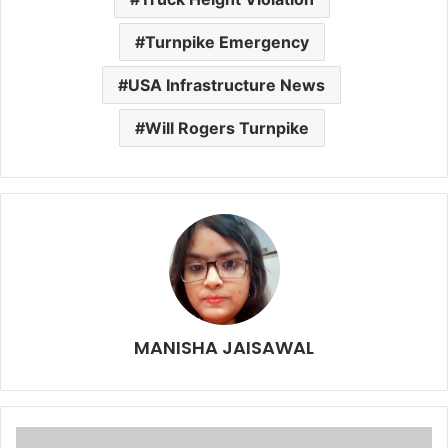
Turnpike Emergency
USA Infrastructure News
Will Rogers Turnpike
MANISHA JAISAWAL